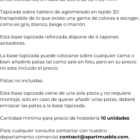
Tapizada sobre tablero de aglomerado en tejido 3D
transpirable de lo que existe una gama de colores a escoger,
como es gris, blanco, beige o marrón.
Esta base tapizada reforzada dispone de 4 tapones
aireadores.
La base tapizada puede colocarse sobre cualquier cama o
bien añadirle patas tal como sale en foto, pero en su precio
no esta incluido el precio.
Patas no incluidas.
Esta base tapizada viene de una sola pieza y no requiere
montaje, solo en caso de querer añadir unas patas, deberá
enroscar las patas a la base tapizada.
Cantidad mínima para precio de hostelería
10 unidades
Para cualquier consulta contactar con nuestro
departamento comercial
contract@apartmueble.com
,