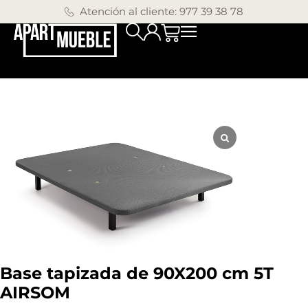
Atención al cliente: 977 39 38 78
Base tapizada de 90X200 cm 5T
AIRSOM