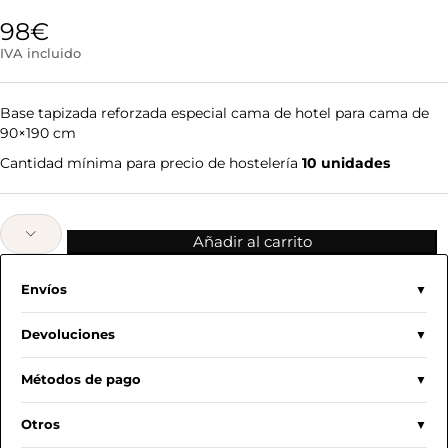
98
€
IVA incluido
Base tapizada reforzada especial cama de hotel para cama de
90×190 cm
Cantidad mínima para precio de hostelería
10 unidades
Añadir al carrito
Envíos
Devoluciones
Métodos de pago
Otros