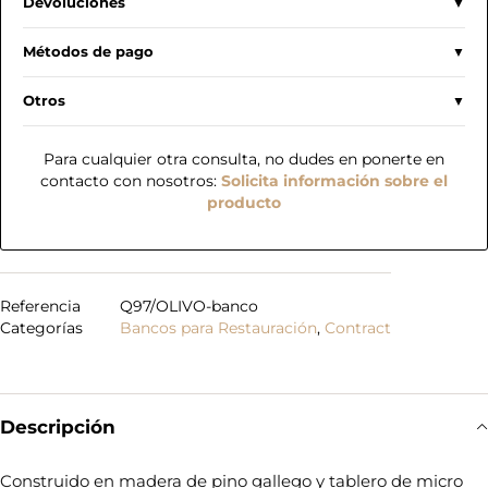
Devoluciones
Métodos de pago
Otros
Para cualquier otra consulta, no dudes en ponerte en
contacto con nosotros:
Solicita información sobre el
producto
Referencia
Q97/OLIVO-banco
Categorías
Bancos para Restauración
,
Contract
Descripción
Construido en madera de pino gallego y tablero de micro