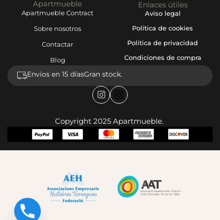
Apartmueble
Enlaces útiles
Apartmueble Contract
Aviso legal
Política de cookies
Sobre nosotros
Política de privacidad
Contactar
Condiciones de compra
Blog
Envíos en 15 días
Gran stock.
Copyright 2025 Apartmueble.