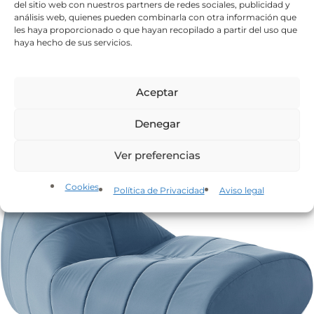
del sitio web con nuestros partners de redes sociales, publicidad y
análisis web, quienes pueden combinarla con otra información que
les haya proporcionado o que hayan recopilado a partir del uso que
haya hecho de sus servicios.
Sofa Fluid color crudo/gris
536
€
IVA incluido
Aceptar
Denegar
Ver preferencias
Cookies
Política de Privacidad
Aviso legal