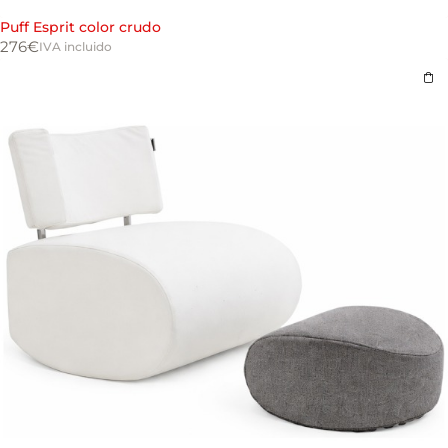
Puff Esprit color crudo
276
€
IVA incluido