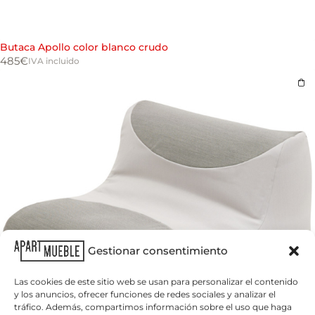
Butaca Apollo color blanco crudo
485
€
IVA incluido
Gestionar consentimiento
Las cookies de este sitio web se usan para personalizar el contenido
y los anuncios, ofrecer funciones de redes sociales y analizar el
tráfico. Además, compartimos información sobre el uso que haga