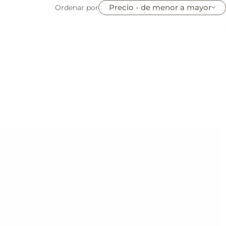
Precio - de menor a mayor
Ordenar por