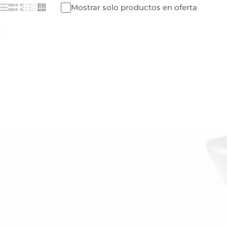
Mostrar solo productos en oferta