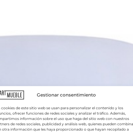
Gestionar consentimiento
 cookies de este sitio web se usan para personalizar el contenido y los
ncios, ofrecer funciones de redes sociales y analizar el tráfico. Además,
partimos información sobre el uso que haga del sitio web con nuestros
tners de redes sociales, publicidad y análisis web, quienes pueden combina
 otra información que les haya proporcionado o que hayan recopilado a